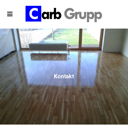
Kontakt